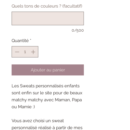
Quels tons de couleurs ? (facultatif)
0/500
Quantité
*
Ajouter au panier
Les Sweats personnalisés enfants
sont enfin sur le site pour de beaux
matchy matchy avec Maman, Papa
ou Mamie :)
Vous avez choisi un sweat
personnalisé réalisé à partir de mes