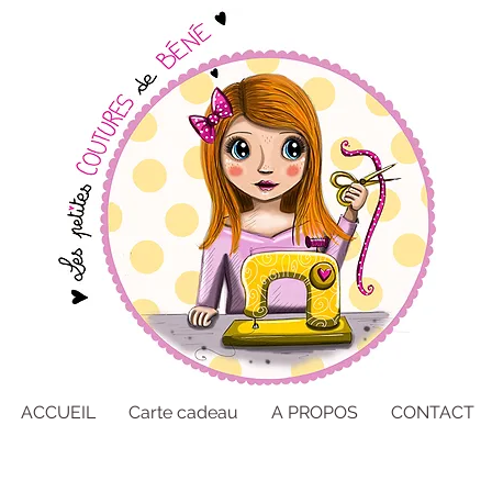
ACCUEIL
Carte cadeau
A PROPOS
CONTACT