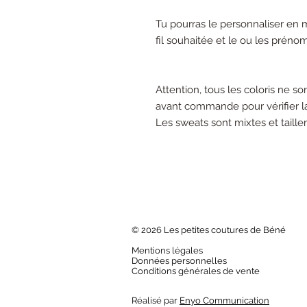
Tu pourras le personnaliser en 
fil souhaitée et le ou les préno
Attention, tous les coloris ne s
avant commande pour vérifier la 
Les sweats sont mixtes et taille
© 2026 Les petites coutures de Béné
Mentions légales
Données personnelles
Conditions générales de vente
Réalisé par
Enyo Communication