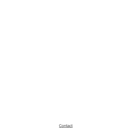
Contact