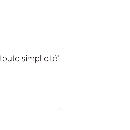
toute simplicité"