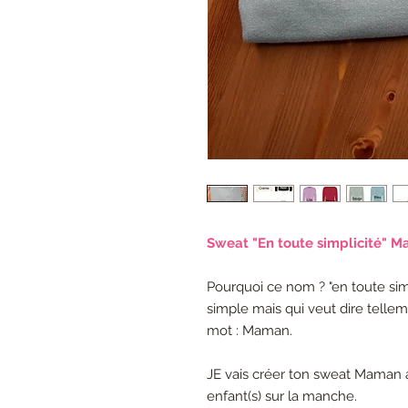
Sweat "En toute simplicité" 
Pourquoi ce nom ? "en toute sim
simple mais qui veut dire tellem
mot : Maman.
JE vais créer ton sweat Maman 
enfant(s) sur la manche.