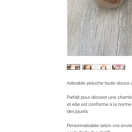
Adorable peluche toute douce à 
Parfait pour décorer une chambr
et elle est conforme à la norme
des jouets.
Personnalisable selon vos envie