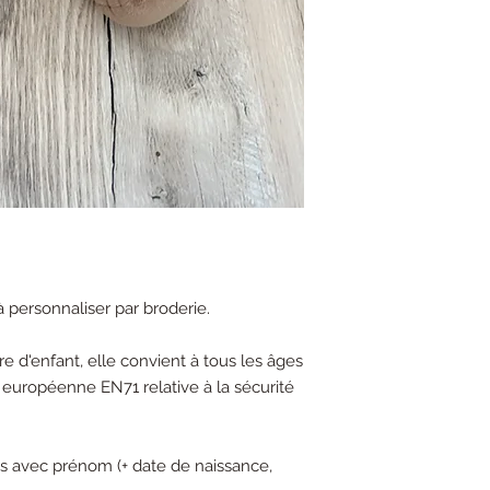
personnaliser par broderie.
e d'enfant, elle convient à tous les âges
 européenne EN71 relative à la sécurité
s avec prénom (+ date de naissance,