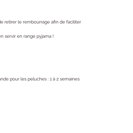
retirer le rembourrage afin de faciliter
en servir en range pyjama !
de pour les peluches : 1 à 2 semaines