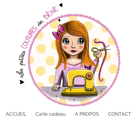
ACCUEIL
Carte cadeau
A PROPOS
CONTACT