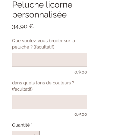
Peluche licorne
personnalisée
Prix
34,90 €
Que voulez-vous broder sur la
peluche ? (facultatif)
0/500
dans quels tons de couleurs ?
(facultatif)
0/500
Quantité
*