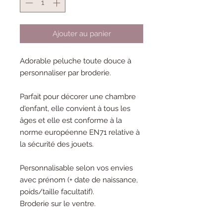
Ajouter au panier
Adorable peluche toute douce à
personnaliser par broderie.
Parfait pour décorer une chambre
d'enfant, elle convient à tous les
âges et elle est conforme à la
norme européenne EN71 relative à
la sécurité des jouets.
Personnalisable selon vos envies
avec prénom (+ date de naissance,
poids/taille facultatif).
Broderie sur le ventre.