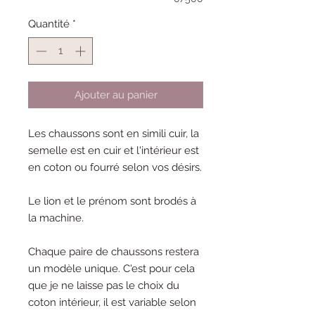
Quantité
*
Ajouter au panier
Les chaussons sont en simili cuir, la
semelle est en cuir et l'intérieur est
en coton ou fourré selon vos désirs.
Le lion et le prénom sont brodés à
la machine.
Chaque paire de chaussons restera
un modèle unique. C'est pour cela
que je ne laisse pas le choix du
coton intérieur, il est variable selon