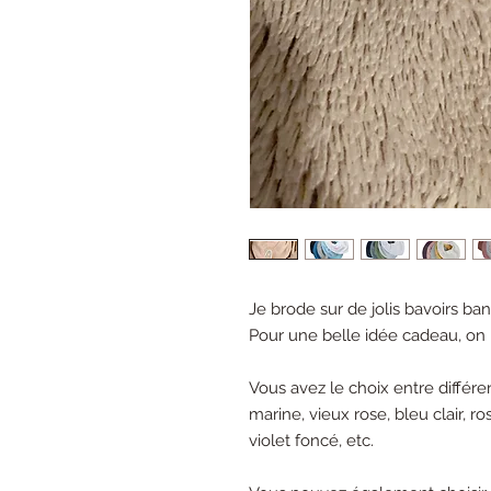
Je brode sur de jolis bavoirs ba
Pour une belle idée cadeau, on p
Vous avez le choix entre différent
marine, vieux rose, bleu clair, ros
violet foncé, etc.