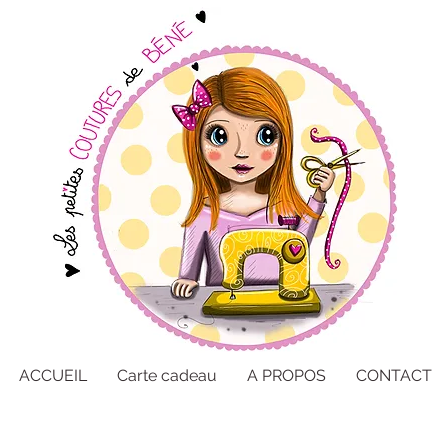
ACCUEIL
Carte cadeau
A PROPOS
CONTACT