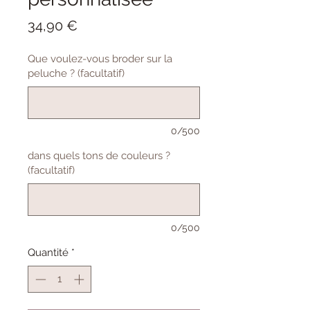
Prix
34,90 €
Que voulez-vous broder sur la
peluche ? (facultatif)
0/500
dans quels tons de couleurs ?
(facultatif)
0/500
Quantité
*