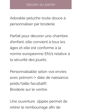
Ajouter au panier
Adorable peluche toute douce à
personnaliser par broderie.
Parfait pour décorer une chambre
d'enfant, elle convient à tous les
âges et elle est conforme à la
norme européenne EN71 relative à
la sécurité des jouets.
Personnalisable selon vos envies
avec prénom (+ date de naissance,
poids/taille facultatif).
Broderie sur le ventre.
Une ouverture zippée permet de
retirer le rembourrage afin de