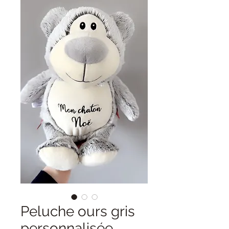
Peluche ours gris
personnalisée