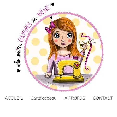
ACCUEIL
Carte cadeau
A PROPOS
CONTACT