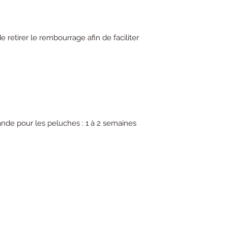
retirer le rembourrage afin de faciliter
de pour les peluches : 1 à 2 semaines