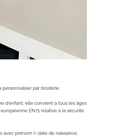
personnaliser par broderie.
e d'enfant, elle convient à tous les âges
 européenne EN71 relative à la sécurité
s avec prénom (+ date de naissance,