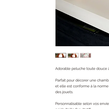
Adorable peluche toute douce à 
Parfait pour décorer une chambr
et elle est conforme à la norme
des jouets.
Personnalisable selon vos envie