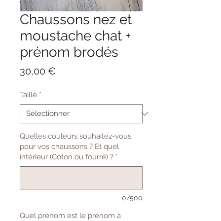
Chaussons nez et
moustache chat +
prénom brodés
Prix
30,00 €
Taille
*
Quelles couleurs souhaitez-vous
pour vos chaussons ? Et quel
intérieur (Coton ou fourré) ?
*
0/500
Quel prénom est le prénom à