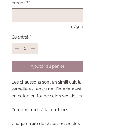
broder ?
*
0/500
Quantité
*
Ajouter au panier
Les chaussons sont en simili cuir, la
semelle est en cuir et l'intérieur est
en coton ou fourré selon vos désirs.
Prénom brodé à la machine.
Chaque paire de chaussons restera