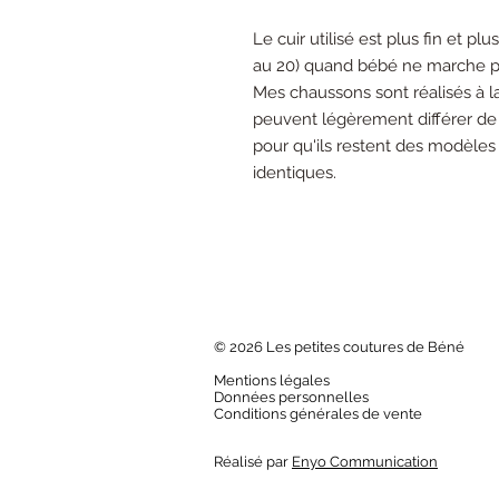
Le cuir utilisé est plus fin et pl
au 20) quand bébé ne marche pas
Mes chaussons sont réalisés à 
peuvent légèrement différer de 
pour qu'ils restent des modèles 
identiques.
© 2026 Les petites coutures de Béné
Mentions légales
Données personnelles
Conditions générales de vente
Réalisé par
Enyo Communication