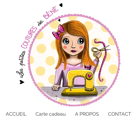
ACCUEIL
Carte cadeau
A PROPOS
CONTACT