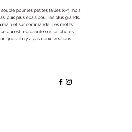
us souple pour les petites tailles (0-3 mois
, puis plus épais pour les plus grands.
la main et sur commande. Les motifs
ce qui est représenté sur les photos
uniques. Il n'y a pas deux créations