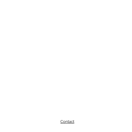
Contact